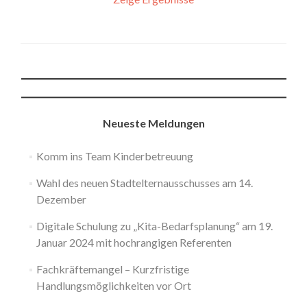
Neueste Meldungen
Komm ins Team Kinderbetreuung
Wahl des neuen Stadtelternausschusses am 14.
Dezember
Digitale Schulung zu „Kita-Bedarfsplanung“ am 19.
Januar 2024 mit hochrangigen Referenten
Fachkräftemangel – Kurzfristige
Handlungsmöglichkeiten vor Ort