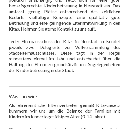
bedarfsgerechte Kinderbetreuung in Neustadt ein. Das
umfasst genug Plätze entsprechend des zeitlichen
Bedarfs, vielfältige Konzepte, eine qualitativ gute
Betreuung und eine gelingende Elternmitwirkung in den
Kitas. Nehmen Sie gerne Kontakt zu uns auf!.
Jeder Elternausschuss der Kitas in Neustadt entsendet
jeweils zwei Delegierte zur Vollversammlung des
Stadtelternausschusses. Diese tagt in der Regel
mindestens einmal im Jahr und entscheidet über die
Haltung der Eltern zu grundsätzlichen Angelegenheiten
der Kinderbetreuung in der Stadt.
Was tun wir?
Als ehrenamtliche Elternvertreter gemäß Kita-Gesetz
kümmern wir uns um die Belange der Familien mit
Kindern im kindertagesfähigen Alter (0-14 Jahre).