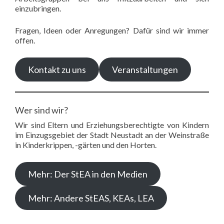
einzubringen.
Fragen, Ideen oder Anregungen? Dafür sind wir immer
offen.
Kontakt zu uns
Veranstaltungen
Wer sind wir?
Wir sind Eltern und Erziehungsberechtigte von Kindern
im Einzugsgebiet der Stadt Neustadt an der Weinstraße
in Kinderkrippen, -gärten und den Horten.
Mehr: Der StEA in den Medien
Mehr: Andere StEAS, KEAs, LEA