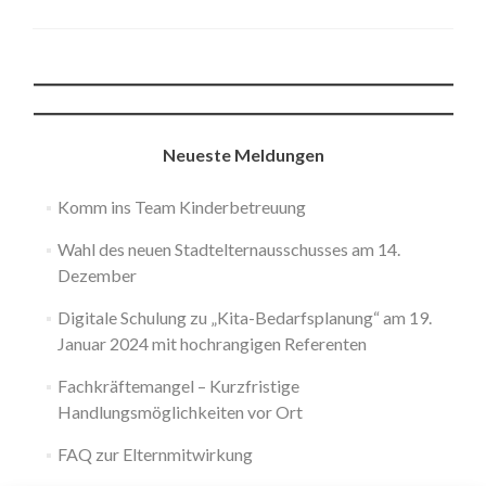
Neueste Meldungen
Komm ins Team Kinderbetreuung
Wahl des neuen Stadtelternausschusses am 14.
Dezember
Digitale Schulung zu „Kita-Bedarfsplanung“ am 19.
Januar 2024 mit hochrangigen Referenten
Fachkräftemangel – Kurzfristige
Handlungsmöglichkeiten vor Ort
FAQ zur Elternmitwirkung