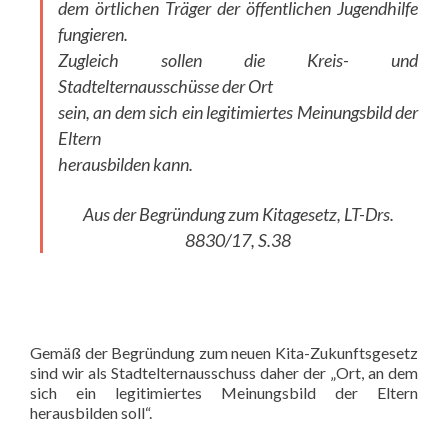
dem örtlichen Träger der öffentlichen Jugendhilfe
fungieren.
Zugleich sollen die Kreis- und
Stadtelternausschüsse der Ort
sein, an dem sich ein legitimiertes Meinungsbild der
Eltern
herausbilden kann.
Aus der Begründung zum Kitagesetz, LT-Drs.
8830/17, S.38
Gemäß der Begründung zum neuen Kita-Zukunftsgesetz
sind wir als Stadtelternausschuss daher der „Ort, an dem
sich ein legitimiertes Meinungsbild der Eltern
herausbilden soll“.