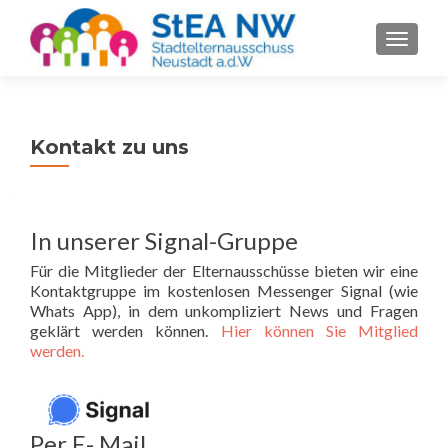
SCHALT
Kontakt zu uns
In unserer Signal-Gruppe
Für die Mitglieder der Elternausschüsse bieten wir eine
Kontaktgruppe im kostenlosen Messenger Signal (wie
Whats App), in dem unkompliziert News und Fragen
geklärt werden können.
Hier können Sie Mitglied
werden.
Per E- Mail