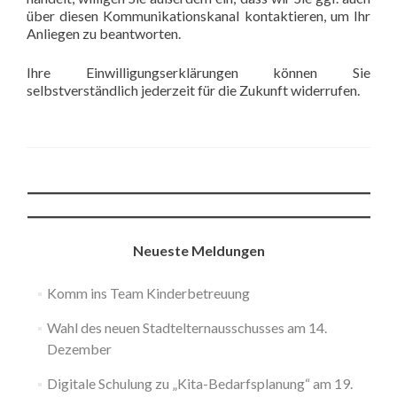
über diesen Kommunikationskanal kontaktieren, um Ihr
Anliegen zu beantworten.
Ihre Einwilligungserklärungen können Sie
selbstverständlich jederzeit für die Zukunft widerrufen.
Neueste Meldungen
Komm ins Team Kinderbetreuung
Wahl des neuen Stadtelternausschusses am 14.
Dezember
Digitale Schulung zu „Kita-Bedarfsplanung“ am 19.