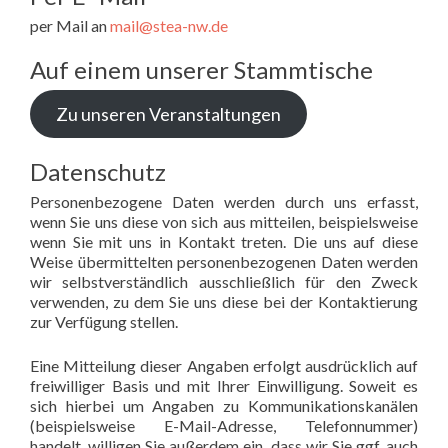
per Mail an
mail@stea-nw.de
Auf einem unserer Stammtische
Zu unseren Veranstaltungen
Datenschutz
Personenbezogene Daten werden durch uns erfasst,
wenn Sie uns diese von sich aus mitteilen, beispielsweise
wenn Sie mit uns in Kontakt treten. Die uns auf diese
Weise übermittelten personenbezogenen Daten werden
wir selbstverständlich ausschließlich für den Zweck
verwenden, zu dem Sie uns diese bei der Kontaktierung
zur Verfügung stellen.
Eine Mitteilung dieser Angaben erfolgt ausdrücklich auf
freiwilliger Basis und mit Ihrer Einwilligung. Soweit es
sich hierbei um Angaben zu Kommunikationskanälen
(beispielsweise E-Mail-Adresse, Telefonnummer)
handelt, willigen Sie außerdem ein, dass wir Sie ggf. auch