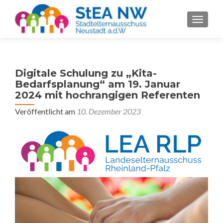
SCHALT
Digitale Schulung zu „Kita-
Bedarfsplanung“ am 19. Januar
2024 mit hochrangigen Referenten
Veröffentlicht am
10. Dezember 2023