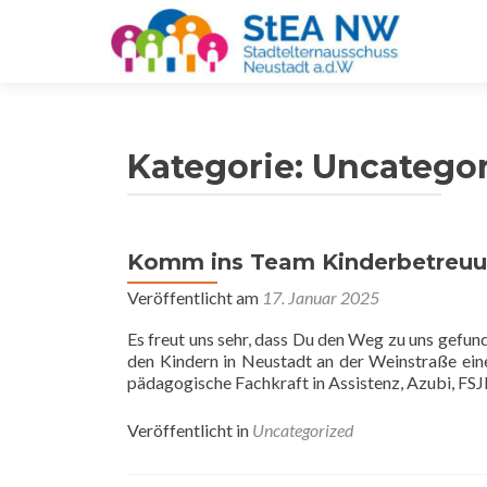
Kategorie:
Uncategor
Komm ins Team Kinderbetreu
Beitragsnavigation
Veröffentlicht am
17. Januar 2025
Es freut uns sehr, dass Du den Weg zu uns gefu
den Kindern in Neustadt an der Weinstraße eine
pädagogische Fachkraft in Assistenz, Azubi, FSJl
Veröffentlicht in
Uncategorized