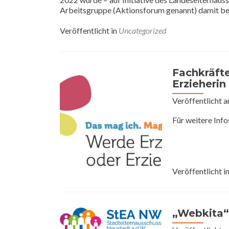
Arbeitsgruppe (Aktionsforum genannt) damit b
Veröffentlicht in
Uncategorized
Fachkräft
Erzieherin
Veröffentlicht 
Für weitere Info
Veröffentlicht i
„Webkita“