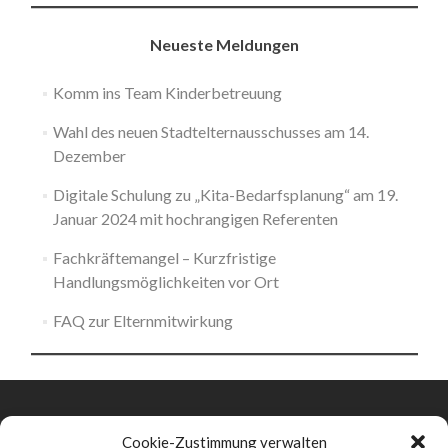
Neueste Meldungen
Komm ins Team Kinderbetreuung
Wahl des neuen Stadtelternausschusses am 14.
Dezember
Digitale Schulung zu „Kita-Bedarfsplanung“ am 19.
Januar 2024 mit hochrangigen Referenten
Fachkräftemangel – Kurzfristige
Handlungsmöglichkeiten vor Ort
FAQ zur Elternmitwirkung
Cookie-Zustimmung verwalten