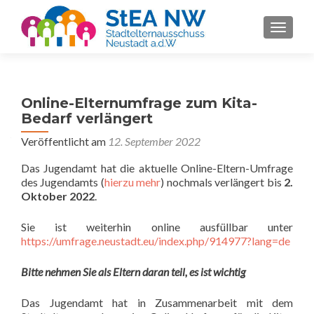
SCHALT
Online-Elternumfrage zum Kita-
Bedarf verlängert
Veröffentlicht am
12. September 2022
Das Jugendamt hat die aktuelle Online-Eltern-Umfrage
des Jugendamts (
hierzu mehr
) nochmals verlängert bis
2.
Oktober 2022
.
Sie ist weiterhin online ausfüllbar unter
https://umfrage.neustadt.eu/index.php/914977?lang=de
Bitte nehmen Sie als Eltern daran teil, es ist wichtig
Das Jugendamt hat in Zusammenarbeit mit dem