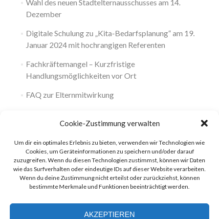
Wahl des neuen Stadtelternausschusses am 14.
Dezember
Digitale Schulung zu „Kita-Bedarfsplanung“ am 19.
Januar 2024 mit hochrangigen Referenten
Fachkräftemangel – Kurzfristige
Handlungsmöglichkeiten vor Ort
FAQ zur Elternmitwirkung
Cookie-Zustimmung verwalten
Um dir ein optimales Erlebnis zu bieten, verwenden wir Technologien wie
Cookies, um Geräteinformationen zu speichern und/oder darauf
zuzugreifen. Wenn du diesen Technologien zustimmst, können wir Daten
wie das Surfverhalten oder eindeutige IDs auf dieser Website verarbeiten.
Wenn du deine Zustimmung nicht erteilst oder zurückziehst, können
bestimmte Merkmale und Funktionen beeinträchtigt werden.
AKZEPTIEREN